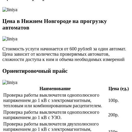
Цена в Нижнем Новгороде на прогрузку
автоматов
Стоимость услуги начинается от 600 рублей за один автомат.
Цена зависит от количества проверяемых автоматов,
сложности доступа к ним и объема необходимых измерений
Ориентировочный прайс
Наименование
Цена (ед.)
Проверка работы выключателя однополюсного
напряжением до 1 кВ с электромагнитным,
100р.
тепловым или комбинированным расцепителем.
Проверка работы выключателя однополюсного
200р.
напряжением до 1 кВ с УЗО.
Проверка работы выключателя двухполюсного
напряжением до 1 кВ с электромагнитным,
150р.