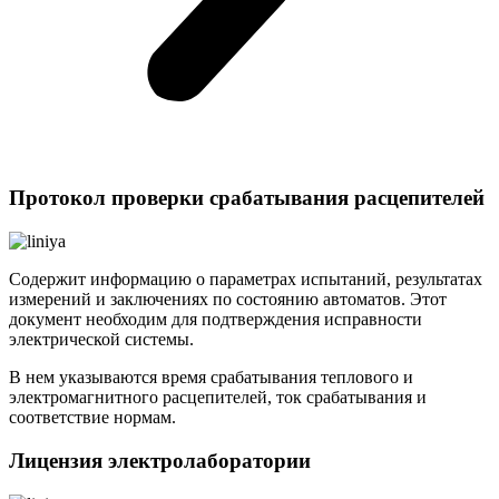
Протокол проверки срабатывания расцепителей
Содержит информацию о параметрах испытаний, результатах
измерений и заключениях по состоянию автоматов. Этот
документ необходим для подтверждения исправности
электрической системы.
В нем указываются время срабатывания теплового и
электромагнитного расцепителей, ток срабатывания и
соответствие нормам.
Лицензия электролаборатории