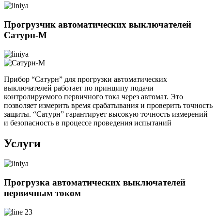
Прогрузчик автоматических выключателей
Сатурн-М
Прибор “Сатурн” для прогрузки автоматических
выключателей работает по принципу подачи
контролируемого первичного тока через автомат. Это
позволяет измерить время срабатывания и проверить точность
защиты. “Сатурн” гарантирует высокую точность измерений
и безопасность в процессе проведения испытаний
Услуги
Прогрузка автоматических выключателей
первичным током