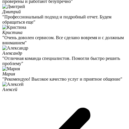
проверены и работают безупречно"
Дмитрий
"Профессиональный подход и подробный отчет. Будем
обращаться еще"
Кристина
"Очень доволен сервисом. Все сделано вовремя и с должным
вниманием"
Александр
"Отличная команда специалистов. Помогли быстро решить
проблему"
Мария
"Рекомендую! Высокое качество услуг и приятное общение"
Алексей