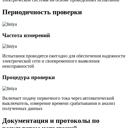
Периодичность проверки
Частота измерений
Испытания проводятся ежегодно для обеспечения надежности
электрической сети и своевременного выявления
неисправностей
Процедура проверки
Включает подачу первичного тока через автоматический
выключатель, измерение времени срабатывания и анализ
полученных данных
Документация и протоколы по