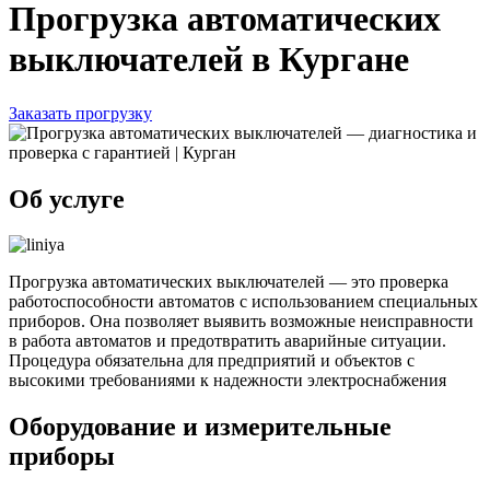
Прогрузка автоматических
выключателей в Кургане
Заказать прогрузку
Об услуге
Прогрузка автоматических выключателей — это проверка
работоспособности автоматов с использованием специальных
приборов. Она позволяет выявить возможные неисправности
в работа автоматов и предотвратить аварийные ситуации.
Процедура обязательна для предприятий и объектов с
высокими требованиями к надежности электроснабжения
Оборудование и измерительные
приборы