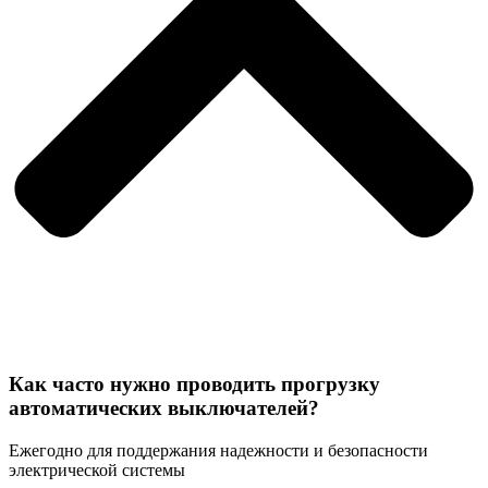
Как часто нужно проводить прогрузку
автоматических выключателей?
Ежегодно для поддержания надежности и безопасности
электрической системы