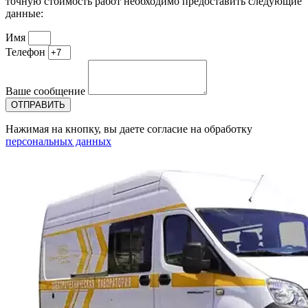
точную стоимость работ необходимо предоставить следующие
данные:
Имя
Телефон
Ваше сообщение
ОТПРАВИТЬ
Нажимая на кнопку, вы даете согласие на обработку
персональных данных