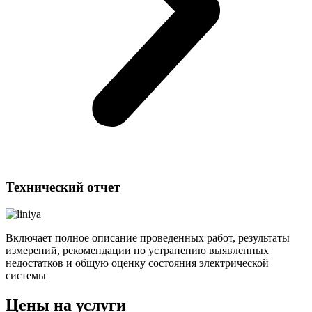
Технический отчет
Включает полное описание проведенных работ, результаты
измерений, рекомендации по устранению выявленных
недостатков и общую оценку состояния электрической
системы
Цены на услуги