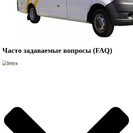
Часто задаваемые вопросы (FAQ)