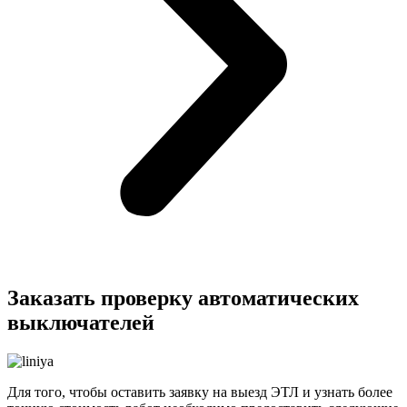
Заказать проверку автоматических
выключателей
Для того, чтобы оставить заявку на выезд ЭТЛ и узнать более