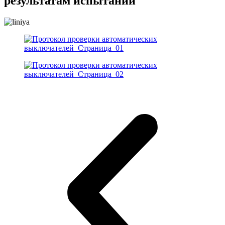
результатам испытаний