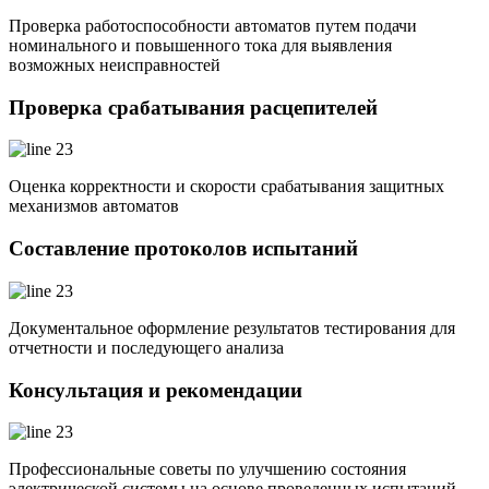
Проверка работоспособности автоматов путем подачи
номинального и повышенного тока для выявления
возможных неисправностей
Проверка срабатывания расцепителей
Оценка корректности и скорости срабатывания защитных
механизмов автоматов
Составление протоколов испытаний
Документальное оформление результатов тестирования для
отчетности и последующего анализа
Консультация и рекомендации
Профессиональные советы по улучшению состояния
электрической системы на основе проведенных испытаний