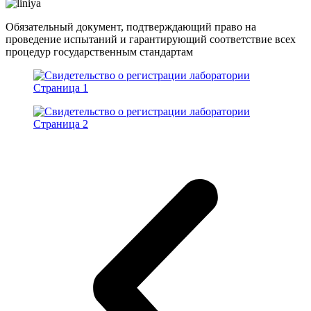
Обязательный документ, подтверждающий право на
проведение испытаний и гарантирующий соответствие всех
процедур государственным стандартам