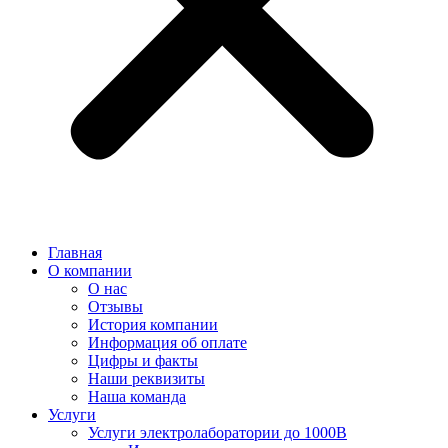
Главная
О компании
О нас
Отзывы
История компании
Информация об оплате
Цифры и факты
Наши реквизиты
Наша команда
Услуги
Услуги электролаборатории до 1000В